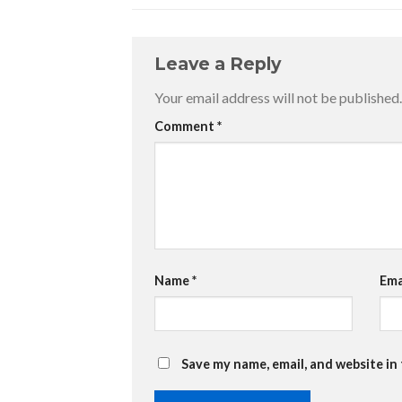
Leave a Reply
Your email address will not be published.
Comment
*
Name
*
Ema
Save my name, email, and website in